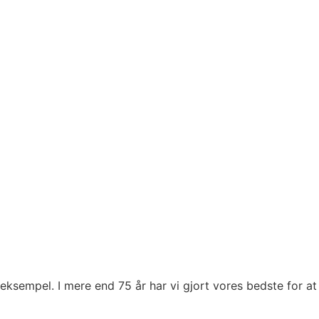
 eksempel. I mere end 75 år har vi gjort vores bedste for a