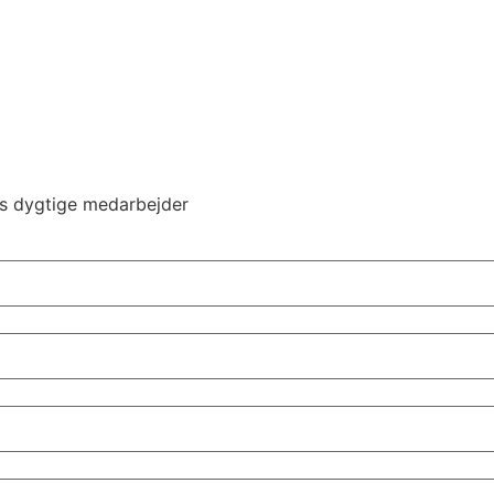
es dygtige medarbejder