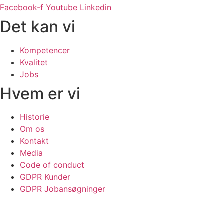
Facebook-f
Youtube
Linkedin
Det kan vi
Kompetencer
Kvalitet
Jobs
Hvem er vi
Historie
Om os
Kontakt
Media
Code of conduct
GDPR Kunder
GDPR Jobansøgninger