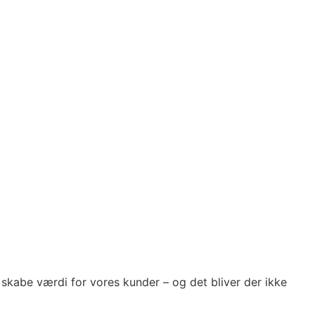
t skabe værdi for vores kunder – og det bliver der ikke