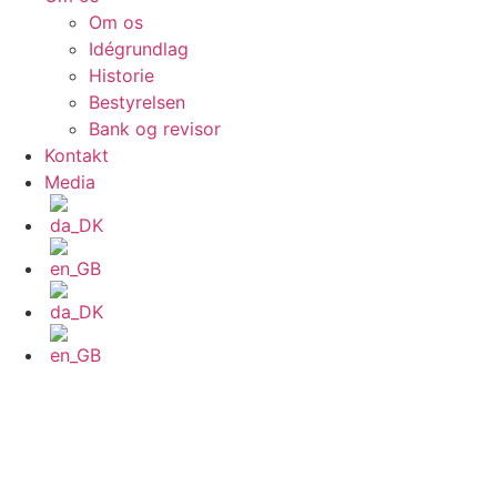
Om os
Idégrundlag
Historie
Bestyrelsen
Bank og revisor
Kontakt
Media